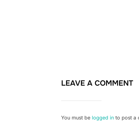
LEAVE A COMMENT
You must be
logged in
to post a