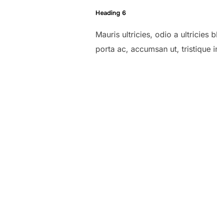
Heading 6
Mauris ultricies, odio a ultricies
porta ac, accumsan ut, tristique i