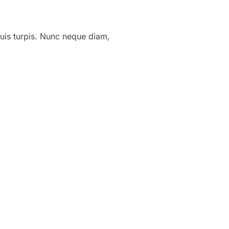
 quis turpis. Nunc neque diam,